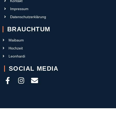
Kontakt
Impressum
Datenschutzerklärung
BRAUCHTUM
Maibaum
Hochzeit
Leonhardi
SOCIAL MEDIA