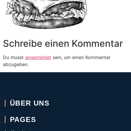
Schreibe einen Kommentar
Du musst
angemeldet
sein, um einen Kommentar
abzugeben.
ÜBER UNS
PAGES