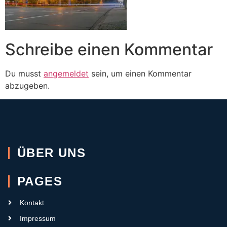
Schreibe einen Kommentar
Du musst
angemeldet
sein, um einen Kommentar
abzugeben.
ÜBER UNS
PAGES
Kontakt
Impressum