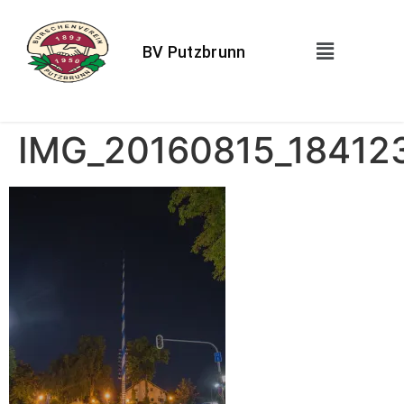
BV Putzbrunn
IMG_20160815_18412