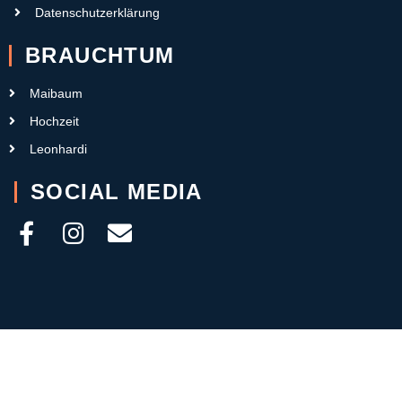
Datenschutzerklärung
BRAUCHTUM
Maibaum
Hochzeit
Leonhardi
SOCIAL MEDIA