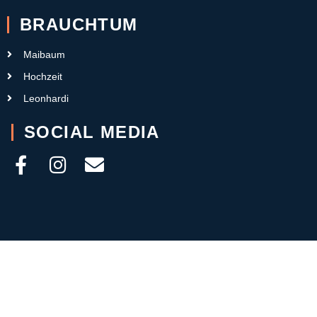
BRAUCHTUM
Maibaum
Hochzeit
Leonhardi
SOCIAL MEDIA