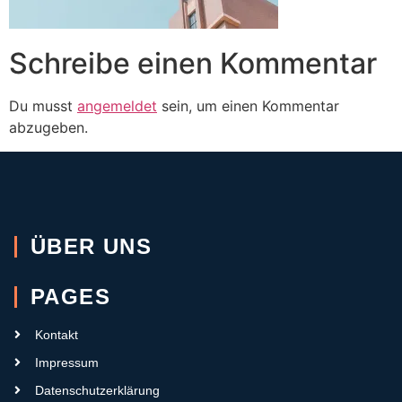
Schreibe einen Kommentar
Du musst
angemeldet
sein, um einen Kommentar
abzugeben.
ÜBER UNS
PAGES
Kontakt
Impressum
Datenschutzerklärung